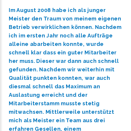
Im August 2008 habe ich als junger
Meister den Traum von meinem eigenen
Betrieb verwirklichen können. Nachdem
ich im ersten Jahr noch alle Aufträge
alleine abarbeiten konnte, wurde
schnell klar dass ein guter Mitarbeiter
her muss. Dieser war dann auch schnell
gefunden. Nachdem wir weiterhin mit
Qualität punkten konnten, war auch
diesmal schnell das Maximum an
Auslastung erreicht und der
Mitarbeiterstamm musste stetig
mitwachsen. Mittlerweile unterstützt
mich als Meister ein Team aus drei
erfahren Gesellen, einem