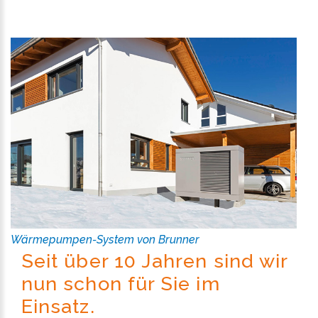
Wärmepumpen-System von Brunner
Seit über 10 Jahren sind wir
nun schon für Sie im
Einsatz.