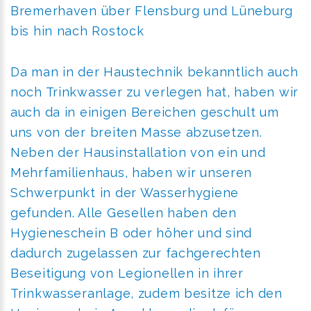
Bremerhaven über Flensburg und Lüneburg
bis hin nach Rostock
Da man in der Haustechnik bekanntlich auch
noch Trinkwasser zu verlegen hat, haben wir
auch da in einigen Bereichen geschult um
uns von der breiten Masse abzusetzen.
Neben der Hausinstallation von ein und
Mehrfamilienhaus, haben wir unseren
Schwerpunkt in der Wasserhygiene
gefunden. Alle Gesellen haben den
Hygieneschein B oder höher und sind
dadurch zugelassen zur fachgerechten
Beseitigung von Legionellen in ihrer
Trinkwasseranlage, zudem besitze ich den