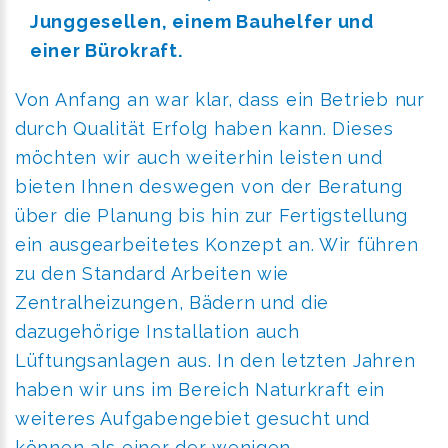
Junggesellen, einem Bauhelfer und
einer Bürokraft.
Von Anfang an war klar, dass ein Betrieb nur
durch Qualität Erfolg haben kann. Dieses
möchten wir auch weiterhin leisten und
bieten Ihnen deswegen von der Beratung
über die Planung bis hin zur Fertigstellung
ein ausgearbeitetes Konzept an. Wir führen
zu den Standard Arbeiten wie
Zentralheizungen, Bädern und die
dazugehörige Installation auch
Lüftungsanlagen aus. In den letzten Jahren
haben wir uns im Bereich Naturkraft ein
weiteres Aufgabengebiet gesucht und
können als einer der wenigen