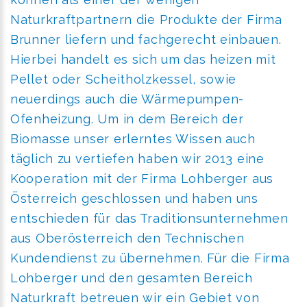
Naturkraftpartnern die Produkte der Firma
Brunner liefern und fachgerecht einbauen.
Hierbei handelt es sich um das heizen mit
Pellet oder Scheitholzkessel, sowie
neuerdings auch die Wärmepumpen-
Ofenheizung. Um in dem Bereich der
Biomasse unser erlerntes Wissen auch
täglich zu vertiefen haben wir 2013 eine
Kooperation mit der Firma Lohberger aus
Österreich geschlossen und haben uns
entschieden für das Traditionsunternehmen
aus Oberösterreich den Technischen
Kundendienst zu übernehmen. Für die Firma
Lohberger und den gesamten Bereich
Naturkraft betreuen wir ein Gebiet von