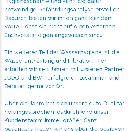
Hygieneschein A und kann die dafür
notwendige Gefährdungsanalyse erstellen.
Dadurch bieten wir ihnen ganz klar den
Vorteil, dass sie nicht auf einen externen
Sachverständigen angewiesen sind..
Ein weiterer Teil der Wasserhygiene ist die
Wasserenthärtung und Filtration. Hier
arbeiten wir seit Jahren mit unseren Partner
JUDO und BWT erfolgreich zusammen und
Beraten gerne vor Ort.
Über die Jahre hat sich unsere gute Qualität
herumgesprochen, dadurch wird unser
Kundenstamm immer größer. Ganz
besonders freuen wir uns über die positiven