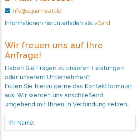
info@aqua-heat.de
Informationen herunterladen als:
vCard
Wir freuen uns auf Ihre
Anfrage!
Haben Sie Fragen zu unseren Leistungen
oder unserem Unternehmen?
Füllen Sie hierzu gerne das Kontaktformular
aus. Wir werden uns anschließend
umgehend mit Ihnen in Verbindung setzen.