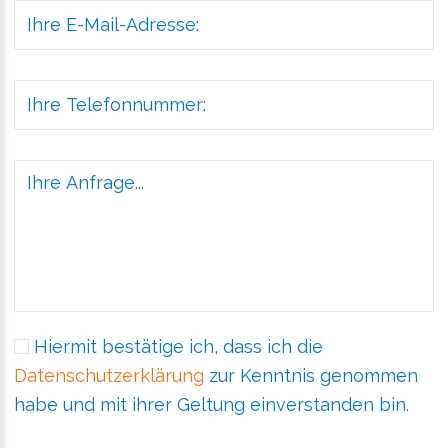
Hiermit bestätige ich, dass ich die
Datenschutzerklärung
zur Kenntnis genommen
habe und mit ihrer Geltung einverstanden bin.